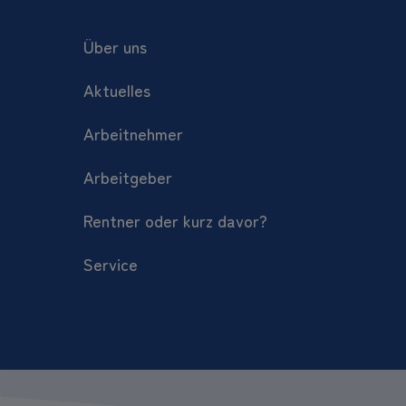
Über uns
Aktuelles
Arbeitnehmer
Arbeitgeber
Rentner oder kurz davor?
Service