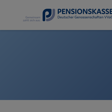
So erreichen Sie un