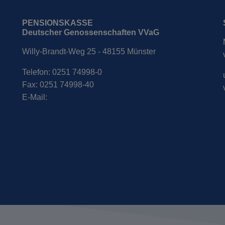
PENSIONSKASSE
Deutscher Genossenschaften VVaG
Willy-Brandt-Weg 25 - 48155 Münster
Telefon: 0251 74998-0
Fax: 0251 74998-40
E-Mail: