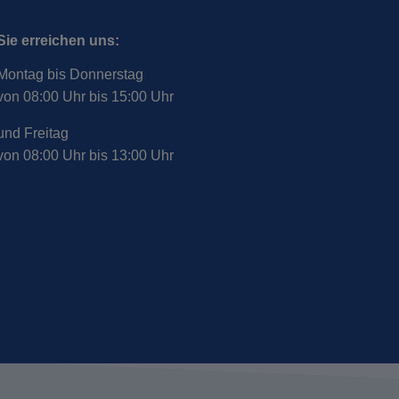
Sie erreichen uns:
Montag bis Donnerstag
von 08:00 Uhr bis 15:00 Uhr
und Freitag
von 08:00 Uhr bis 13:00 Uhr